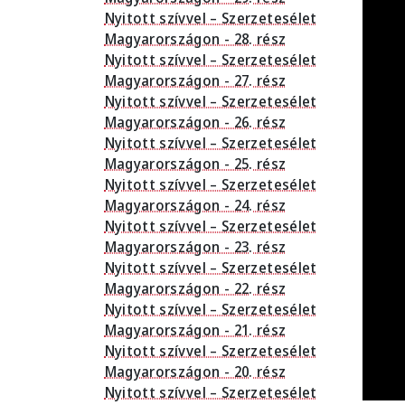
Nyitott szívvel – Szerzetesélet
Magyarországon - 28. rész
Nyitott szívvel – Szerzetesélet
Magyarországon - 27. rész
Nyitott szívvel – Szerzetesélet
Magyarországon - 26. rész
Nyitott szívvel – Szerzetesélet
Magyarországon - 25. rész
Nyitott szívvel – Szerzetesélet
Magyarországon - 24. rész
Nyitott szívvel – Szerzetesélet
Magyarországon - 23. rész
Nyitott szívvel – Szerzetesélet
Magyarországon - 22. rész
Nyitott szívvel – Szerzetesélet
Magyarországon - 21. rész
Nyitott szívvel – Szerzetesélet
Magyarországon - 20. rész
Nyitott szívvel – Szerzetesélet