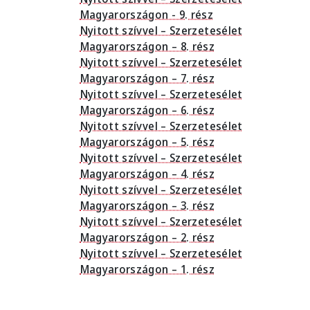
Magyarországon - 9. rész
Nyitott szívvel – Szerzetesélet
Magyarországon – 8. rész
Nyitott szívvel – Szerzetesélet
Magyarországon – 7. rész
Nyitott szívvel – Szerzetesélet
Magyarországon – 6. rész
Nyitott szívvel – Szerzetesélet
Magyarországon – 5. rész
Nyitott szívvel – Szerzetesélet
Magyarországon – 4. rész
Nyitott szívvel – Szerzetesélet
Magyarországon – 3. rész
Nyitott szívvel – Szerzetesélet
Magyarországon – 2. rész
Nyitott szívvel – Szerzetesélet
Magyarországon – 1. rész