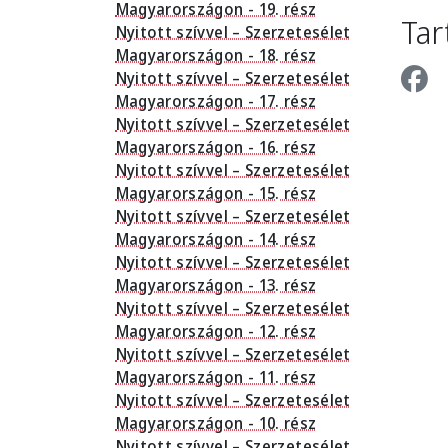
Magyarországon - 19. rész
Tar
Nyitott szívvel – Szerzetesélet
Magyarországon - 18. rész
Nyitott szívvel – Szerzetesélet
Magyarországon - 17. rész
Nyitott szívvel – Szerzetesélet
Magyarországon - 16. rész
Nyitott szívvel – Szerzetesélet
Magyarországon - 15. rész
Nyitott szívvel – Szerzetesélet
Magyarországon - 14. rész
Nyitott szívvel – Szerzetesélet
Magyarországon - 13. rész
Nyitott szívvel – Szerzetesélet
Magyarországon - 12. rész
Nyitott szívvel – Szerzetesélet
Magyarországon - 11. rész
Nyitott szívvel – Szerzetesélet
Magyarországon - 10. rész
Nyitott szívvel – Szerzetesélet