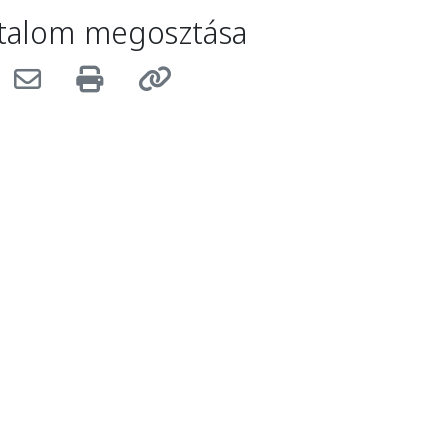
talom megosztása