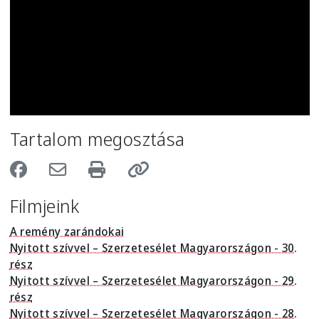
Tartalom megosztása
Filmjeink
A remény zarándokai
Nyitott szívvel – Szerzetesélet Magyarországon - 30.
rész
Nyitott szívvel – Szerzetesélet Magyarországon - 29.
rész
Nyitott szívvel – Szerzetesélet Magyarországon - 28.