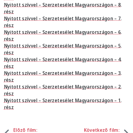
Nyitott szívvel – Szerzetesélet Magyarországon – 8.
rész
Nyitott szívvel – Szerzetesélet Magyarországon – 7.
rész
Nyitott szívvel – Szerzetesélet Magyarországon – 6.
rész
Nyitott szívvel – Szerzetesélet Magyarországon – 5.
rész
Nyitott szívvel – Szerzetesélet Magyarországon – 4.
rész
Nyitott szívvel – Szerzetesélet Magyarországon – 3.
rész
Nyitott szívvel – Szerzetesélet Magyarországon – 2.
rész
Nyitott szívvel – Szerzetesélet Magyarországon – 1.
rész
Előző film:
Következő film: