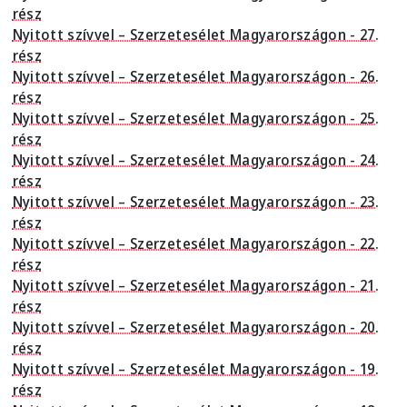
rész
Nyitott szívvel – Szerzetesélet Magyarországon - 27.
rész
Nyitott szívvel – Szerzetesélet Magyarországon - 26.
rész
Nyitott szívvel – Szerzetesélet Magyarországon - 25.
rész
Nyitott szívvel – Szerzetesélet Magyarországon - 24.
rész
Nyitott szívvel – Szerzetesélet Magyarországon - 23.
rész
Nyitott szívvel – Szerzetesélet Magyarországon - 22.
rész
Nyitott szívvel – Szerzetesélet Magyarországon - 21.
rész
Nyitott szívvel – Szerzetesélet Magyarországon - 20.
rész
Nyitott szívvel – Szerzetesélet Magyarországon - 19.
rész