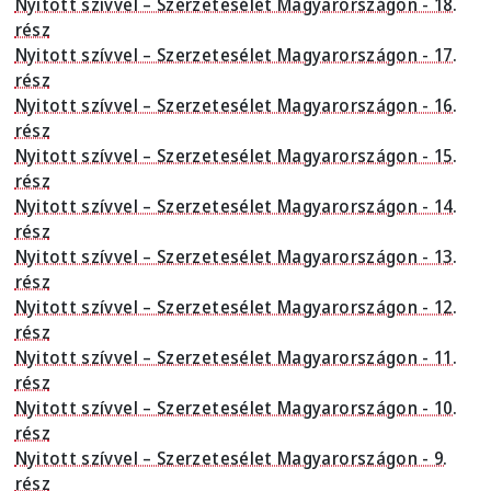
Nyitott szívvel – Szerzetesélet Magyarországon - 18.
rész
Nyitott szívvel – Szerzetesélet Magyarországon - 17.
rész
Nyitott szívvel – Szerzetesélet Magyarországon - 16.
rész
Nyitott szívvel – Szerzetesélet Magyarországon - 15.
rész
Nyitott szívvel – Szerzetesélet Magyarországon - 14.
rész
Nyitott szívvel – Szerzetesélet Magyarországon - 13.
rész
Nyitott szívvel – Szerzetesélet Magyarországon - 12.
rész
Nyitott szívvel – Szerzetesélet Magyarországon - 11.
rész
Nyitott szívvel – Szerzetesélet Magyarországon - 10.
rész
Nyitott szívvel – Szerzetesélet Magyarországon - 9.
rész