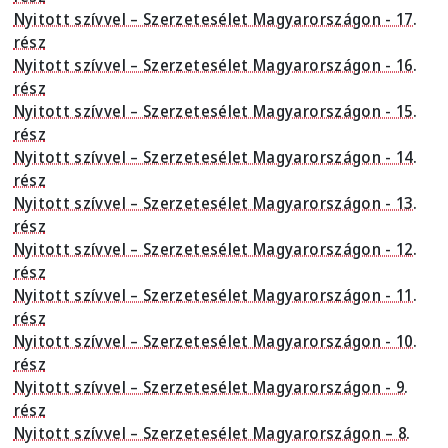
Nyitott szívvel – Szerzetesélet Magyarországon - 17.
rész
Nyitott szívvel – Szerzetesélet Magyarországon - 16.
rész
Nyitott szívvel – Szerzetesélet Magyarországon - 15.
rész
Nyitott szívvel – Szerzetesélet Magyarországon - 14.
rész
Nyitott szívvel – Szerzetesélet Magyarországon - 13.
rész
Nyitott szívvel – Szerzetesélet Magyarországon - 12.
rész
Nyitott szívvel – Szerzetesélet Magyarországon - 11.
rész
Nyitott szívvel – Szerzetesélet Magyarországon - 10.
rész
Nyitott szívvel – Szerzetesélet Magyarországon - 9.
rész
Nyitott szívvel – Szerzetesélet Magyarországon – 8.