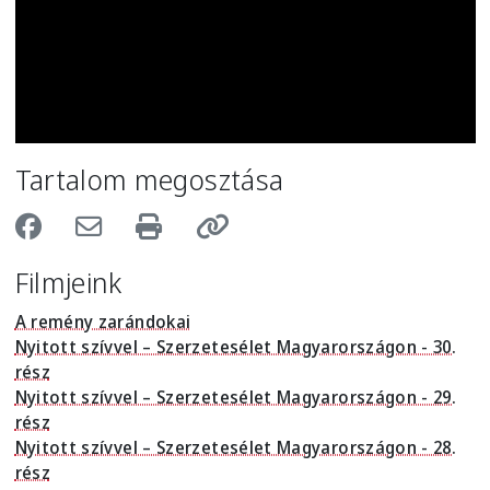
Tartalom megosztása
Filmjeink
A remény zarándokai
Nyitott szívvel – Szerzetesélet Magyarországon - 30.
rész
Nyitott szívvel – Szerzetesélet Magyarországon - 29.
rész
Nyitott szívvel – Szerzetesélet Magyarországon - 28.
rész