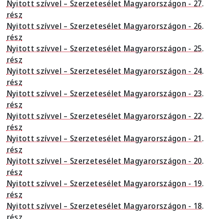
Nyitott szívvel – Szerzetesélet Magyarországon - 27.
rész
Nyitott szívvel – Szerzetesélet Magyarországon - 26.
rész
Nyitott szívvel – Szerzetesélet Magyarországon - 25.
rész
Nyitott szívvel – Szerzetesélet Magyarországon - 24.
rész
Nyitott szívvel – Szerzetesélet Magyarországon - 23.
rész
Nyitott szívvel – Szerzetesélet Magyarországon - 22.
rész
Nyitott szívvel – Szerzetesélet Magyarországon - 21.
rész
Nyitott szívvel – Szerzetesélet Magyarországon - 20.
rész
Nyitott szívvel – Szerzetesélet Magyarországon - 19.
rész
Nyitott szívvel – Szerzetesélet Magyarországon - 18.
rész