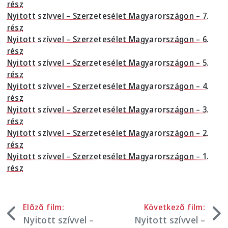
rész
Nyitott szívvel – Szerzetesélet Magyarországon – 7.
rész
Nyitott szívvel – Szerzetesélet Magyarországon – 6.
rész
Nyitott szívvel – Szerzetesélet Magyarországon – 5.
rész
Nyitott szívvel – Szerzetesélet Magyarországon – 4.
rész
Nyitott szívvel – Szerzetesélet Magyarországon – 3.
rész
Nyitott szívvel – Szerzetesélet Magyarországon – 2.
rész
Nyitott szívvel – Szerzetesélet Magyarországon – 1.
rész
Előző film:
Következő film:
Nyitott szívvel –
Nyitott szívvel –