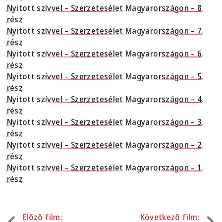
Nyitott szívvel – Szerzetesélet Magyarországon – 8.
rész
Nyitott szívvel – Szerzetesélet Magyarországon – 7.
rész
Nyitott szívvel – Szerzetesélet Magyarországon – 6.
rész
Nyitott szívvel – Szerzetesélet Magyarországon – 5.
rész
Nyitott szívvel – Szerzetesélet Magyarországon – 4.
rész
Nyitott szívvel – Szerzetesélet Magyarországon – 3.
rész
Nyitott szívvel – Szerzetesélet Magyarországon – 2.
rész
Nyitott szívvel – Szerzetesélet Magyarországon – 1.
rész
Előző film:
Következő film: