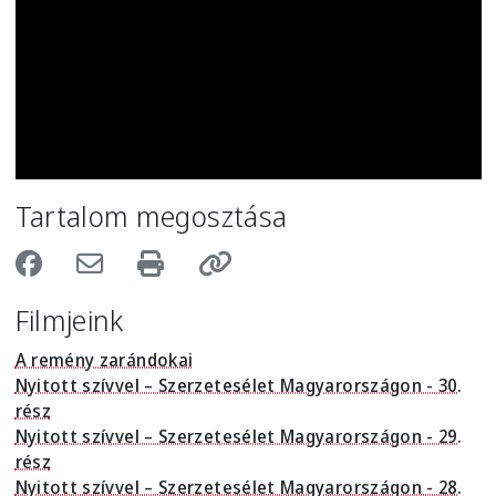
Tartalom megosztása
Filmjeink
A remény zarándokai
Nyitott szívvel – Szerzetesélet Magyarországon - 30.
rész
Nyitott szívvel – Szerzetesélet Magyarországon - 29.
rész
Nyitott szívvel – Szerzetesélet Magyarországon - 28.