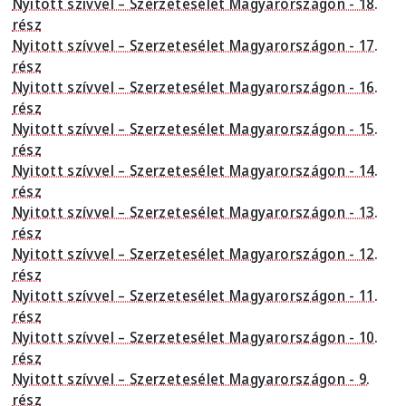
Nyitott szívvel – Szerzetesélet Magyarországon - 18.
rész
Nyitott szívvel – Szerzetesélet Magyarországon - 17.
rész
Nyitott szívvel – Szerzetesélet Magyarországon - 16.
rész
Nyitott szívvel – Szerzetesélet Magyarországon - 15.
rész
Nyitott szívvel – Szerzetesélet Magyarországon - 14.
rész
Nyitott szívvel – Szerzetesélet Magyarországon - 13.
rész
Nyitott szívvel – Szerzetesélet Magyarországon - 12.
rész
Nyitott szívvel – Szerzetesélet Magyarországon - 11.
rész
Nyitott szívvel – Szerzetesélet Magyarországon - 10.
rész
Nyitott szívvel – Szerzetesélet Magyarországon - 9.
rész