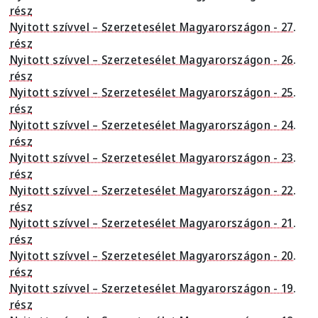
rész
Nyitott szívvel – Szerzetesélet Magyarországon - 27.
rész
Nyitott szívvel – Szerzetesélet Magyarországon - 26.
rész
Nyitott szívvel – Szerzetesélet Magyarországon - 25.
rész
Nyitott szívvel – Szerzetesélet Magyarországon - 24.
rész
Nyitott szívvel – Szerzetesélet Magyarországon - 23.
rész
Nyitott szívvel – Szerzetesélet Magyarországon - 22.
rész
Nyitott szívvel – Szerzetesélet Magyarországon - 21.
rész
Nyitott szívvel – Szerzetesélet Magyarországon - 20.
rész
Nyitott szívvel – Szerzetesélet Magyarországon - 19.
rész