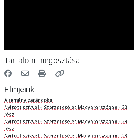
Tartalom megosztása
Filmjeink
A remény zarándokai
Nyitott szívvel – Szerzetesélet Magyarországon - 30.
rész
Nyitott szívvel – Szerzetesélet Magyarországon - 29.
rész
Nyitott szívvel – Szerzetesélet Magyarországon - 28.