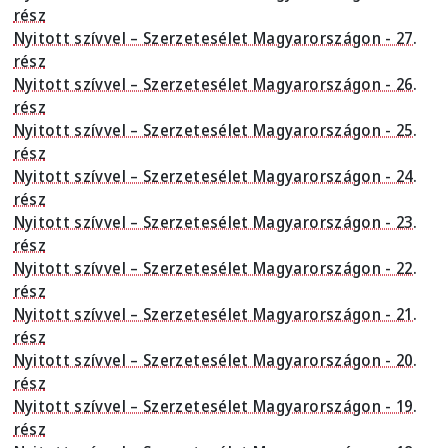
rész
Nyitott szívvel – Szerzetesélet Magyarországon - 27.
rész
Nyitott szívvel – Szerzetesélet Magyarországon - 26.
rész
Nyitott szívvel – Szerzetesélet Magyarországon - 25.
rész
Nyitott szívvel – Szerzetesélet Magyarországon - 24.
rész
Nyitott szívvel – Szerzetesélet Magyarországon - 23.
rész
Nyitott szívvel – Szerzetesélet Magyarországon - 22.
rész
Nyitott szívvel – Szerzetesélet Magyarországon - 21.
rész
Nyitott szívvel – Szerzetesélet Magyarországon - 20.
rész
Nyitott szívvel – Szerzetesélet Magyarországon - 19.
rész