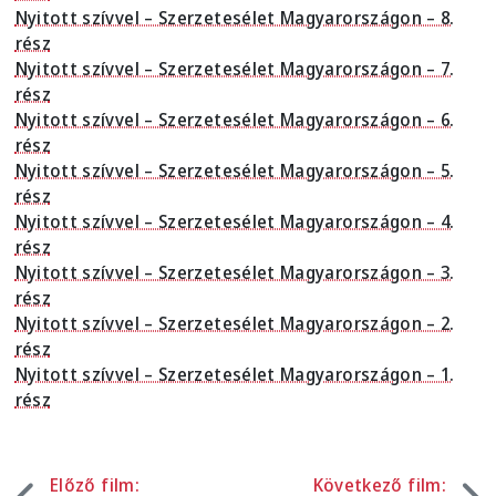
Nyitott szívvel – Szerzetesélet Magyarországon – 8.
rész
Nyitott szívvel – Szerzetesélet Magyarországon – 7.
rész
Nyitott szívvel – Szerzetesélet Magyarországon – 6.
rész
Nyitott szívvel – Szerzetesélet Magyarországon – 5.
rész
Nyitott szívvel – Szerzetesélet Magyarországon – 4.
rész
Nyitott szívvel – Szerzetesélet Magyarországon – 3.
rész
Nyitott szívvel – Szerzetesélet Magyarországon – 2.
rész
Nyitott szívvel – Szerzetesélet Magyarországon – 1.
rész
Előző film:
Következő film: