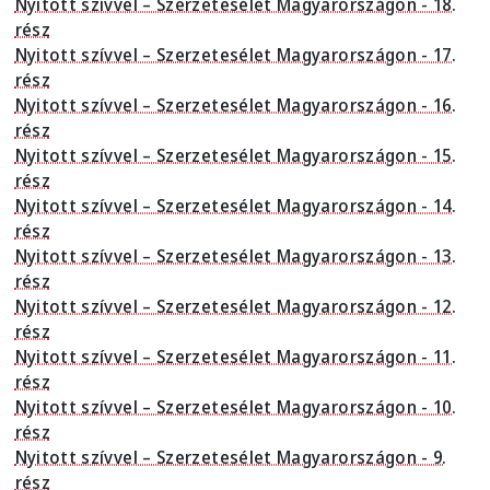
Nyitott szívvel – Szerzetesélet Magyarországon - 18.
rész
Nyitott szívvel – Szerzetesélet Magyarországon - 17.
rész
Nyitott szívvel – Szerzetesélet Magyarországon - 16.
rész
Nyitott szívvel – Szerzetesélet Magyarországon - 15.
rész
Nyitott szívvel – Szerzetesélet Magyarországon - 14.
rész
Nyitott szívvel – Szerzetesélet Magyarországon - 13.
rész
Nyitott szívvel – Szerzetesélet Magyarországon - 12.
rész
Nyitott szívvel – Szerzetesélet Magyarországon - 11.
rész
Nyitott szívvel – Szerzetesélet Magyarországon - 10.
rész
Nyitott szívvel – Szerzetesélet Magyarországon - 9.
rész