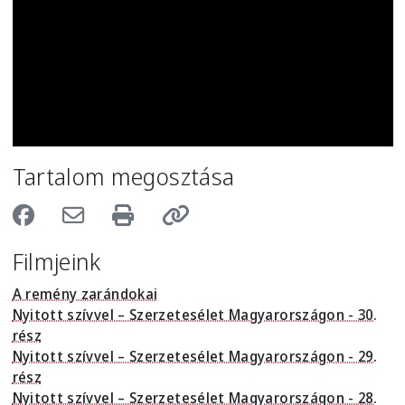
Tartalom megosztása
Filmjeink
A remény zarándokai
Nyitott szívvel – Szerzetesélet Magyarországon - 30.
rész
Nyitott szívvel – Szerzetesélet Magyarországon - 29.
rész
Nyitott szívvel – Szerzetesélet Magyarországon - 28.