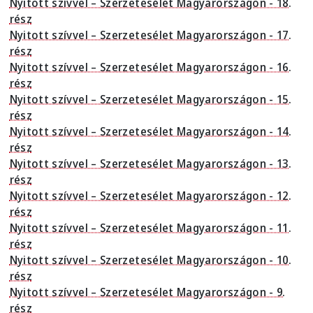
Nyitott szívvel – Szerzetesélet Magyarországon - 18.
rész
Nyitott szívvel – Szerzetesélet Magyarországon - 17.
rész
Nyitott szívvel – Szerzetesélet Magyarországon - 16.
rész
Nyitott szívvel – Szerzetesélet Magyarországon - 15.
rész
Nyitott szívvel – Szerzetesélet Magyarországon - 14.
rész
Nyitott szívvel – Szerzetesélet Magyarországon - 13.
rész
Nyitott szívvel – Szerzetesélet Magyarországon - 12.
rész
Nyitott szívvel – Szerzetesélet Magyarországon - 11.
rész
Nyitott szívvel – Szerzetesélet Magyarországon - 10.
rész
Nyitott szívvel – Szerzetesélet Magyarországon - 9.
rész