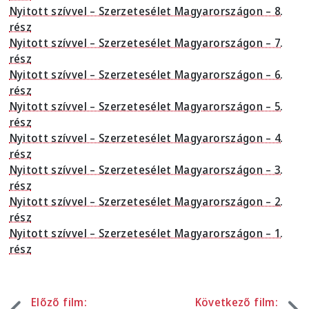
Nyitott szívvel – Szerzetesélet Magyarországon – 8.
rész
Nyitott szívvel – Szerzetesélet Magyarországon – 7.
rész
Nyitott szívvel – Szerzetesélet Magyarországon – 6.
rész
Nyitott szívvel – Szerzetesélet Magyarországon – 5.
rész
Nyitott szívvel – Szerzetesélet Magyarországon – 4.
rész
Nyitott szívvel – Szerzetesélet Magyarországon – 3.
rész
Nyitott szívvel – Szerzetesélet Magyarországon – 2.
rész
Nyitott szívvel – Szerzetesélet Magyarországon – 1.
rész
Előző film:
Következő film: