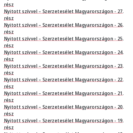
rész
Nyitott szívvel – Szerzetesélet Magyarországon - 27.
rész
Nyitott szívvel – Szerzetesélet Magyarországon - 26.
rész
Nyitott szívvel – Szerzetesélet Magyarországon - 25.
rész
Nyitott szívvel – Szerzetesélet Magyarországon - 24.
rész
Nyitott szívvel – Szerzetesélet Magyarországon - 23.
rész
Nyitott szívvel – Szerzetesélet Magyarországon - 22.
rész
Nyitott szívvel – Szerzetesélet Magyarországon - 21.
rész
Nyitott szívvel – Szerzetesélet Magyarországon - 20.
rész
Nyitott szívvel – Szerzetesélet Magyarországon - 19.
rész