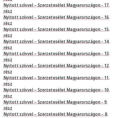
Nyitott szívvel – Szerzetesélet Magyarországon - 17.
rész
Nyitott szívvel – Szerzetesélet Magyarországon - 16.
rész
Nyitott szívvel – Szerzetesélet Magyarországon - 15.
rész
Nyitott szívvel – Szerzetesélet Magyarországon - 14.
rész
Nyitott szívvel – Szerzetesélet Magyarországon - 13.
rész
Nyitott szívvel – Szerzetesélet Magyarországon - 12.
rész
Nyitott szívvel – Szerzetesélet Magyarországon - 11.
rész
Nyitott szívvel – Szerzetesélet Magyarországon - 10.
rész
Nyitott szívvel – Szerzetesélet Magyarországon - 9.
rész
Nyitott szívvel – Szerzetesélet Magyarországon – 8.