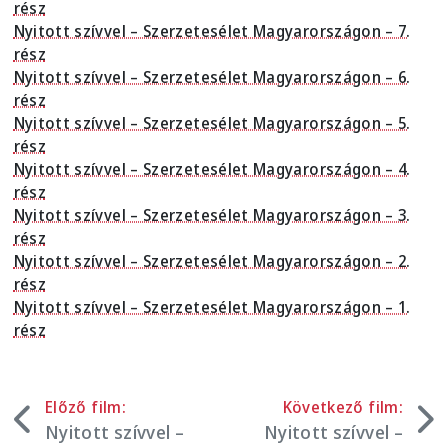
rész
Nyitott szívvel – Szerzetesélet Magyarországon – 7.
rész
Nyitott szívvel – Szerzetesélet Magyarországon – 6.
rész
Nyitott szívvel – Szerzetesélet Magyarországon – 5.
rész
Nyitott szívvel – Szerzetesélet Magyarországon – 4.
rész
Nyitott szívvel – Szerzetesélet Magyarországon – 3.
rész
Nyitott szívvel – Szerzetesélet Magyarországon – 2.
rész
Nyitott szívvel – Szerzetesélet Magyarországon – 1.
rész
Előző film:
Következő film:
Nyitott szívvel –
Nyitott szívvel –