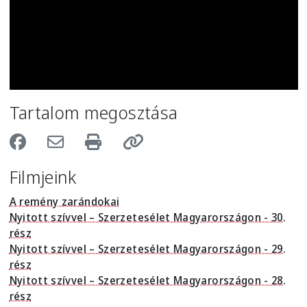
Tartalom megosztása
Filmjeink
A remény zarándokai
Nyitott szívvel – Szerzetesélet Magyarországon - 30.
rész
Nyitott szívvel – Szerzetesélet Magyarországon - 29.
rész
Nyitott szívvel – Szerzetesélet Magyarországon - 28.
rész