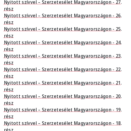
Nyitott szívvel – Szerzetesélet Magyarországon - 27.
rész
Nyitott szívvel – Szerzetesélet Magyarországon - 26.
rész
Nyitott szívvel – Szerzetesélet Magyarországon - 25.
rész
Nyitott szívvel – Szerzetesélet Magyarországon - 24.
rész
Nyitott szívvel – Szerzetesélet Magyarországon - 23.
rész
Nyitott szívvel – Szerzetesélet Magyarországon - 22.
rész
Nyitott szívvel – Szerzetesélet Magyarországon - 21.
rész
Nyitott szívvel – Szerzetesélet Magyarországon - 20.
rész
Nyitott szívvel – Szerzetesélet Magyarországon - 19.
rész
Nyitott szívvel – Szerzetesélet Magyarországon - 18.
rész