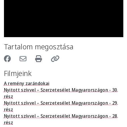
Tartalom megosztása
Filmjeink
A remény zarándokai
Nyitott szívvel – Szerzetesélet Magyarországon - 30.
rész
Nyitott szívvel – Szerzetesélet Magyarországon - 29.
rész
Nyitott szívvel – Szerzetesélet Magyarországon - 28.
rész