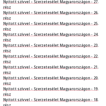
Nyitott szívvel – Szerzetesélet Magyarországon - 27.
rész
Nyitott szívvel – Szerzetesélet Magyarországon - 26.
rész
Nyitott szívvel – Szerzetesélet Magyarországon - 25.
rész
Nyitott szívvel – Szerzetesélet Magyarországon - 24.
rész
Nyitott szívvel – Szerzetesélet Magyarországon - 23.
rész
Nyitott szívvel – Szerzetesélet Magyarországon - 22.
rész
Nyitott szívvel – Szerzetesélet Magyarországon - 21.
rész
Nyitott szívvel – Szerzetesélet Magyarországon - 20.
rész
Nyitott szívvel – Szerzetesélet Magyarországon - 19.
rész
Nyitott szívvel – Szerzetesélet Magyarországon - 18.
rész