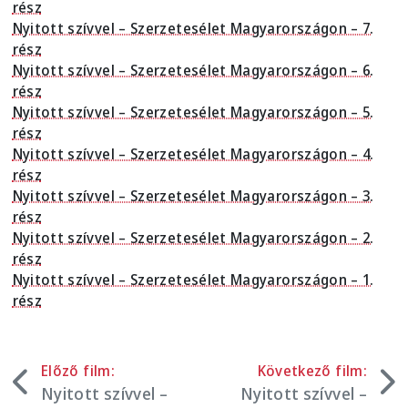
rész
Nyitott szívvel – Szerzetesélet Magyarországon – 7.
rész
Nyitott szívvel – Szerzetesélet Magyarországon – 6.
rész
Nyitott szívvel – Szerzetesélet Magyarországon – 5.
rész
Nyitott szívvel – Szerzetesélet Magyarországon – 4.
rész
Nyitott szívvel – Szerzetesélet Magyarországon – 3.
rész
Nyitott szívvel – Szerzetesélet Magyarországon – 2.
rész
Nyitott szívvel – Szerzetesélet Magyarországon – 1.
rész
Előző film:
Következő film:
Nyitott szívvel –
Nyitott szívvel –