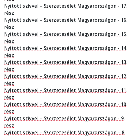
Nyitott szívvel – Szerzetesélet Magyarországon - 17.
rész
Nyitott szívvel – Szerzetesélet Magyarországon - 16.
rész
Nyitott szívvel – Szerzetesélet Magyarországon - 15.
rész
Nyitott szívvel – Szerzetesélet Magyarországon - 14.
rész
Nyitott szívvel – Szerzetesélet Magyarországon - 13.
rész
Nyitott szívvel – Szerzetesélet Magyarországon - 12.
rész
Nyitott szívvel – Szerzetesélet Magyarországon - 11.
rész
Nyitott szívvel – Szerzetesélet Magyarországon - 10.
rész
Nyitott szívvel – Szerzetesélet Magyarországon - 9.
rész
Nyitott szívvel – Szerzetesélet Magyarországon – 8.