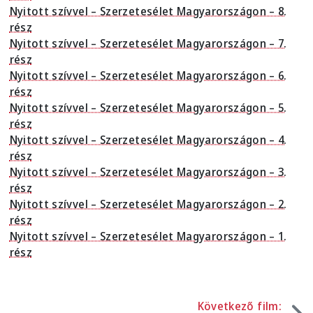
Nyitott szívvel – Szerzetesélet Magyarországon – 8.
rész
Nyitott szívvel – Szerzetesélet Magyarországon – 7.
rész
Nyitott szívvel – Szerzetesélet Magyarországon – 6.
rész
Nyitott szívvel – Szerzetesélet Magyarországon – 5.
rész
Nyitott szívvel – Szerzetesélet Magyarországon – 4.
rész
Nyitott szívvel – Szerzetesélet Magyarországon – 3.
rész
Nyitott szívvel – Szerzetesélet Magyarországon – 2.
rész
Nyitott szívvel – Szerzetesélet Magyarországon – 1.
rész
Következő film: