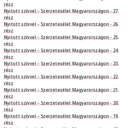
rész
Nyitott szívvel – Szerzetesélet Magyarországon - 27.
rész
Nyitott szívvel – Szerzetesélet Magyarországon - 26.
rész
Nyitott szívvel – Szerzetesélet Magyarországon - 25.
rész
Nyitott szívvel – Szerzetesélet Magyarországon - 24.
rész
Nyitott szívvel – Szerzetesélet Magyarországon - 23.
rész
Nyitott szívvel – Szerzetesélet Magyarországon - 22.
rész
Nyitott szívvel – Szerzetesélet Magyarországon - 21.
rész
Nyitott szívvel – Szerzetesélet Magyarországon - 20.
rész
Nyitott szívvel – Szerzetesélet Magyarországon - 19.
rész