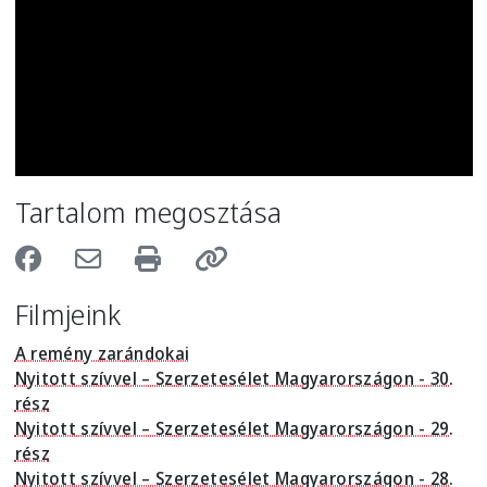
Tartalom megosztása
Filmjeink
A remény zarándokai
Nyitott szívvel – Szerzetesélet Magyarországon - 30.
rész
Nyitott szívvel – Szerzetesélet Magyarországon - 29.
rész
Nyitott szívvel – Szerzetesélet Magyarországon - 28.