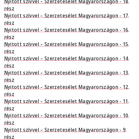
Nyitott szívvel – Szerzetesélet Magyarországon - 18.
rész
Nyitott szívvel – Szerzetesélet Magyarországon - 17.
rész
Nyitott szívvel – Szerzetesélet Magyarországon - 16.
rész
Nyitott szívvel – Szerzetesélet Magyarországon - 15.
rész
Nyitott szívvel – Szerzetesélet Magyarországon - 14.
rész
Nyitott szívvel – Szerzetesélet Magyarországon - 13.
rész
Nyitott szívvel – Szerzetesélet Magyarországon - 12.
rész
Nyitott szívvel – Szerzetesélet Magyarországon - 11.
rész
Nyitott szívvel – Szerzetesélet Magyarországon - 10.
rész
Nyitott szívvel – Szerzetesélet Magyarországon - 9.
rész