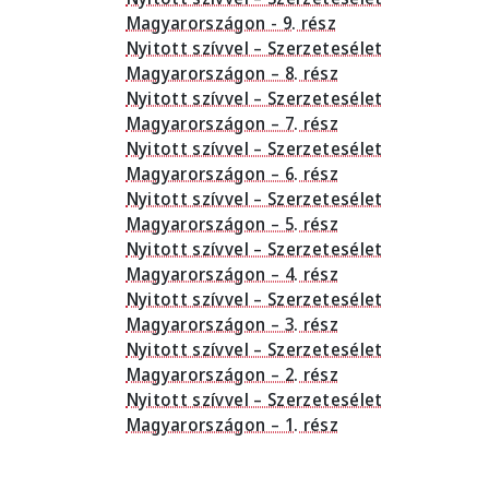
Magyarországon - 9. rész
Nyitott szívvel – Szerzetesélet
Magyarországon – 8. rész
Nyitott szívvel – Szerzetesélet
Magyarországon – 7. rész
Nyitott szívvel – Szerzetesélet
Magyarországon – 6. rész
Nyitott szívvel – Szerzetesélet
Magyarországon – 5. rész
Nyitott szívvel – Szerzetesélet
Magyarországon – 4. rész
Nyitott szívvel – Szerzetesélet
Magyarországon – 3. rész
Nyitott szívvel – Szerzetesélet
Magyarországon – 2. rész
Nyitott szívvel – Szerzetesélet
Magyarországon – 1. rész