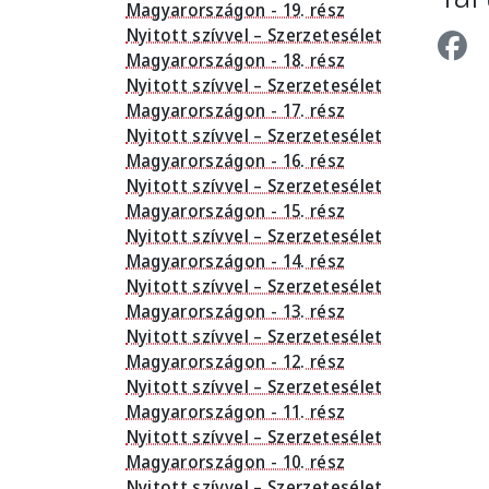
Magyarországon - 19. rész
Nyitott szívvel – Szerzetesélet
Magyarországon - 18. rész
Nyitott szívvel – Szerzetesélet
Magyarországon - 17. rész
Nyitott szívvel – Szerzetesélet
Magyarországon - 16. rész
Nyitott szívvel – Szerzetesélet
Magyarországon - 15. rész
Nyitott szívvel – Szerzetesélet
Magyarországon - 14. rész
Nyitott szívvel – Szerzetesélet
Magyarországon - 13. rész
Nyitott szívvel – Szerzetesélet
Magyarországon - 12. rész
Nyitott szívvel – Szerzetesélet
Magyarországon - 11. rész
Nyitott szívvel – Szerzetesélet
Magyarországon - 10. rész
Nyitott szívvel – Szerzetesélet