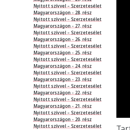
Nyitott szívvel – Szerzetesélet
Magyarországon - 28. rész
Nyitott szívvel – Szerzetesélet
Magyarországon - 27. rész
Nyitott szívvel – Szerzetesélet
Magyarországon - 26. rész
Nyitott szívvel – Szerzetesélet
Magyarországon - 25. rész
Nyitott szívvel – Szerzetesélet
Magyarországon - 24. rész
Nyitott szívvel – Szerzetesélet
Magyarországon - 23. rész
Nyitott szívvel – Szerzetesélet
Magyarországon - 22. rész
Nyitott szívvel – Szerzetesélet
Magyarországon - 21. rész
Nyitott szívvel – Szerzetesélet
Magyarországon - 20. rész
Tar
Nyitott szívvel – Szerzetesélet