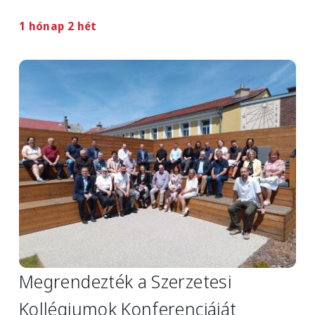
1 hónap 2 hét
Image
Megrendezték a Szerzetesi
Kollégiumok Konferenciáját