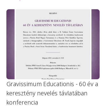
Image
Gravissimum Educationis - 60 év a
keresztény nevelés távlatában
konferencia