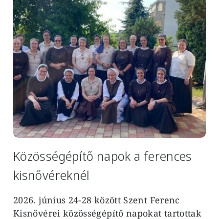
Közösségépítő napok a ferences
kisnővéreknél
2026. június 24-28 között Szent Ferenc
Kisnővérei közösségépítő napokat tartottak