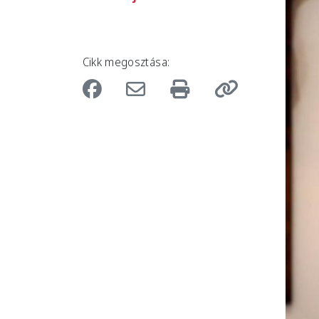
Cikk megosztása: