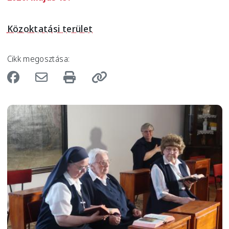
Közoktatási terület
Cikk megosztása:
Image