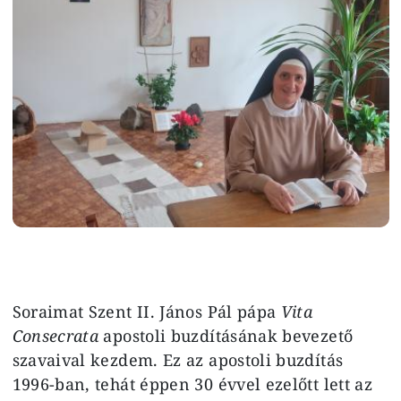
Soraimat Szent II. János Pál pápa
Vita
Consecrata
apostoli buzdításának bevezető
szavaival kezdem. Ez az apostoli buzdítás
1996-ban, tehát éppen 30 évvel ezelőtt lett az