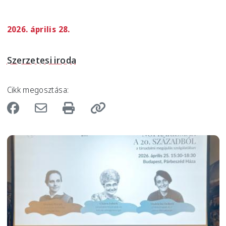
2026. április 28.
Szerzetesi iroda
Cikk megosztása:
Image