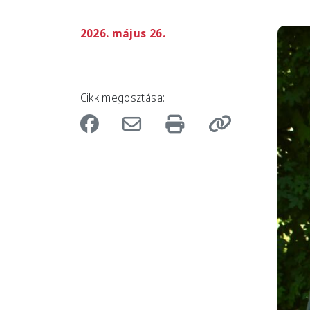
2026. május 26.
Imag
Cikk megosztása: