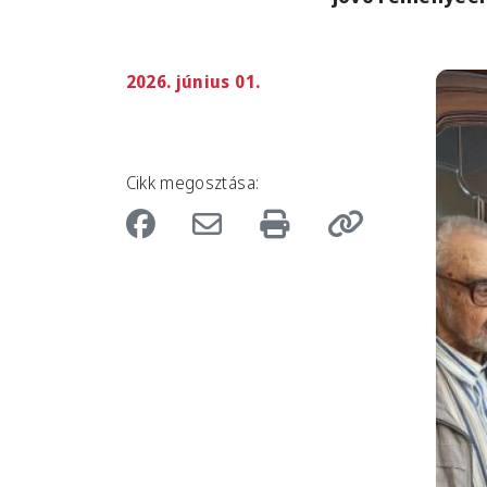
2026. június 01.
Imag
Cikk megosztása: