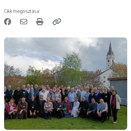
Cikk megosztása:
Image