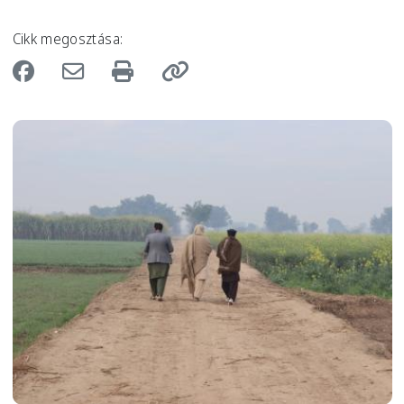
Cikk megosztása:
Image