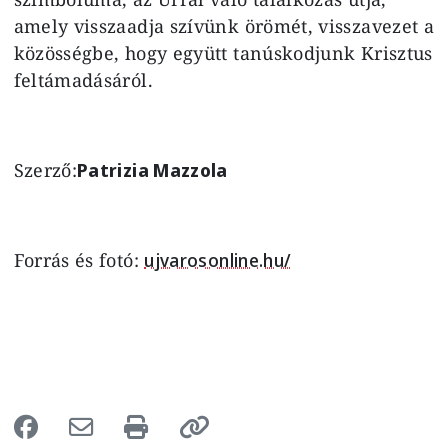
amely visszaadja szívünk örömét, visszavezet a
közösségbe, hogy együtt tanúskodjunk Krisztus
feltámadásáról.
Szerző:
Patrizia Mazzola
Forrás és fotó:
ujvarosonline.hu/