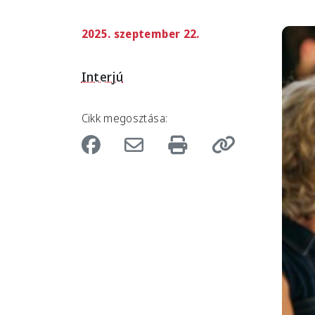
2025. szeptember 22.
Imag
Interjú
Cikk megosztása: