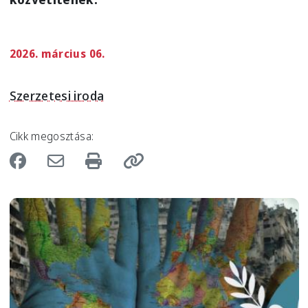
2026. március 06.
Szerzetesi iroda
Cikk megosztása:
Image