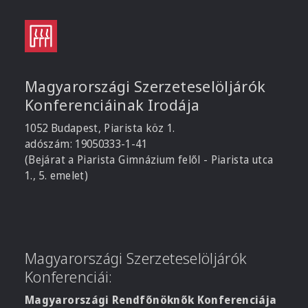
Magyarországi Szerzeteselöljárók
Konferenciáinak Irodája
1052 Budapest, Piarista köz 1.
adószám: 19050333-1-41
(Bejárat a Piarista Gimnázium felől - Piarista utca
1., 5. emelet)
Magyarországi Szerzeteselöljárók
Konferenciái:
Magyarországi Rendfőnöknők Konferenciája