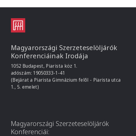
Magyarországi Szerzeteselöljárók
Konferenciáinak Irodája
1052 Budapest, Piarista köz 1.
adószám: 19050333-1-41
(Bejárat a Piarista Gimnázium felől - Piarista utca
1., 5. emelet)
Magyarországi Szerzeteselöljárók
Konferenciái: