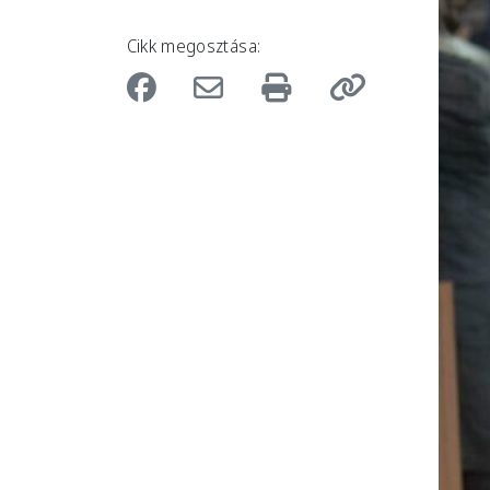
Cikk megosztása: