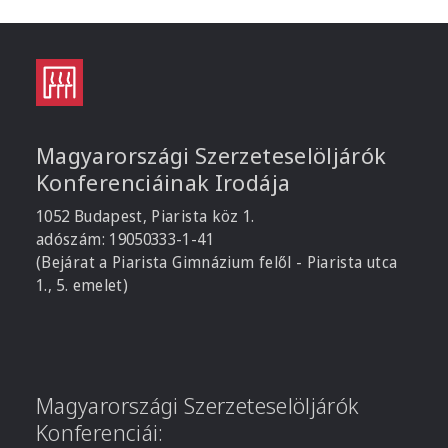
Magyarországi Szerzeteselöljárók
Konferenciáinak Irodája
1052 Budapest, Piarista köz 1.
adószám: 19050333-1-41
(Bejárat a Piarista Gimnázium felől - Piarista utca
1., 5. emelet)
Magyarországi Szerzeteselöljárók
Konferenciái: