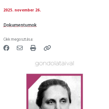
2025. november 26.
Dokumentumok
Cikk megosztása:
Image