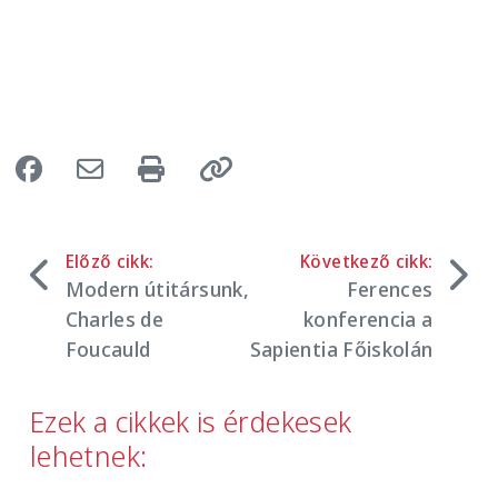
Előző cikk:
Következő cikk:
Modern útitársunk,
Ferences
Charles de
konferencia a
Foucauld
Sapientia Főiskolán
Ezek a cikkek is érdekesek
lehetnek: